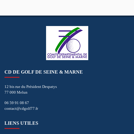
CD DE GOLF DE SEINE & MARNE
12 bis rue du Président Despatys
77 000 Melun
06 59 91 08 67
contact@cdgolf77.fr
LIENS UTILES