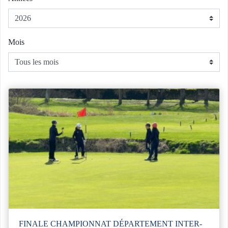
Mois
FINALE CHAMPIONNAT DÉPARTEMENT INTER-