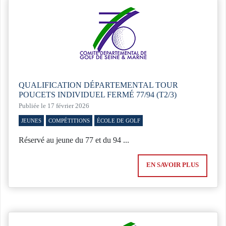
QUALIFICATION DÉPARTEMENTAL TOUR
POUCETS INDIVIDUEL FERMÉ 77/94 (T2/3)
Publiée le 17 février 2026
JEUNES
COMPÉTITIONS
ÉCOLE DE GOLF
Réservé au jeune du 77 et du 94 ...
EN SAVOIR PLUS