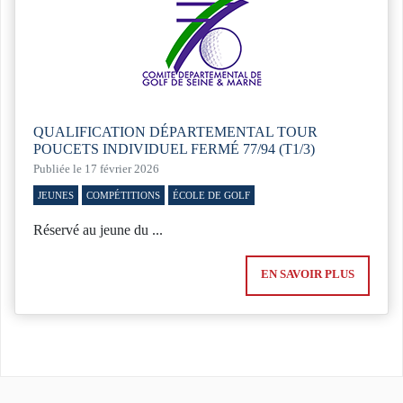
QUALIFICATION DÉPARTEMENTAL TOUR
POUCETS INDIVIDUEL FERMÉ 77/94 (T1/3)
Publiée le 17 février 2026
JEUNES
COMPÉTITIONS
ÉCOLE DE GOLF
Réservé au jeune du ...
EN SAVOIR PLUS