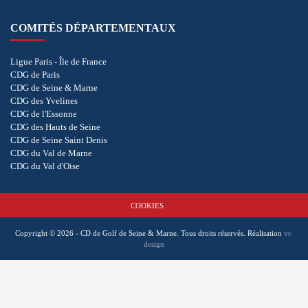
COMITÉS DÉPARTEMENTAUX
Ligue Paris - Île de France
CDG de Paris
CDG de Seine & Marne
CDG des Yvelines
CDG de l'Essonne
CDG des Hauts de Seine
CDG de Seine Saint Denis
CDG du Val de Marne
CDG du Val d'Oise
COOKIES
Copyright © 2026 - CD de Golf de Seine & Marne. Tous droits réservés.
Réalisation
vt-
design