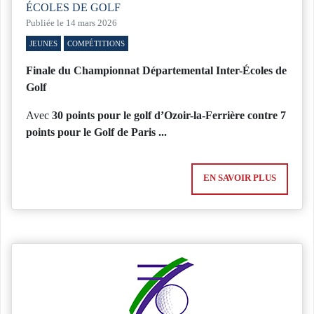
ÉCOLES DE GOLF
Publiée le 14 mars 2026
JEUNES
COMPÉTITIONS
Finale du Championnat Départemental Inter-Écoles de
Golf
Avec
30 points pour le golf d’Ozoir-la-Ferrière contre 7
points pour le Golf de Paris ...
EN SAVOIR PLUS