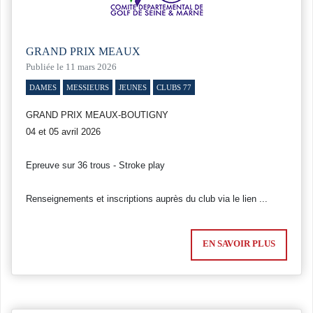
GRAND PRIX MEAUX
Publiée le 11 mars 2026
DAMES
MESSIEURS
JEUNES
CLUBS 77
GRAND PRIX MEAUX-BOUTIGNY
04 et 05 avril 2026
Epreuve sur 36 trous - Stroke play
Renseignements et inscriptions auprès du club via le lien ...
EN SAVOIR PLUS