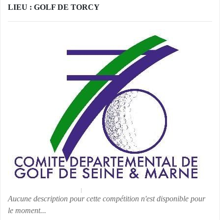
LIEU : GOLF DE TORCY
Aucune description pour cette compétition n'est disponible pour
le moment...